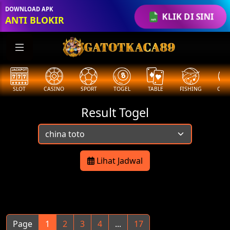
DOWNLOAD APK
KLIK DI SINI
ANTI BLOKIR
SLOT
CASINO
SPORT
TOGEL
TABLE
FISHING
COCK
Result Togel
Lihat Jadwal
Page
1
2
3
4
...
17