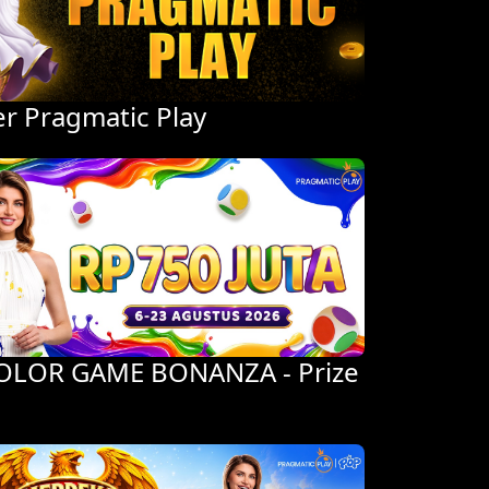
er Pragmatic Play
 COLOR GAME BONANZA - Prize