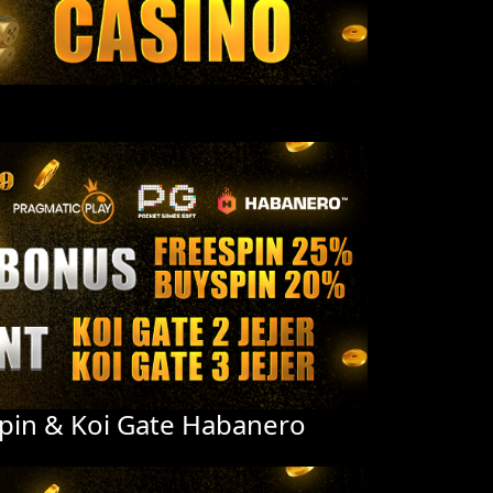
pin & Koi Gate Habanero