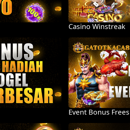
Casino Winstreak
Event Bonus Frees