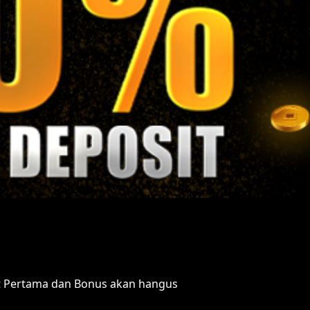
t Pertama dan Bonus akan hangus