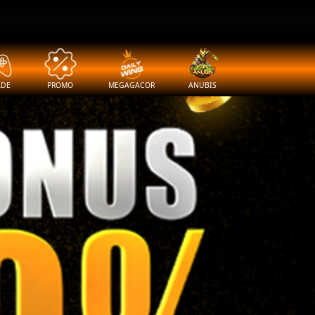
ADE
PROMO
MEGAGACOR
ANUBIS