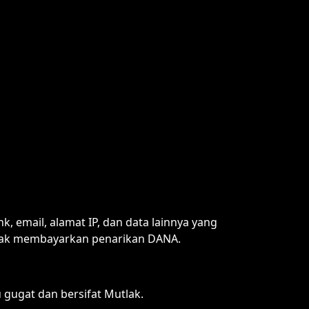
, email, alamat IP, dan data lainnya yang
tidak membayarkan penarikan DANA.
gugat dan bersifat Mutlak.