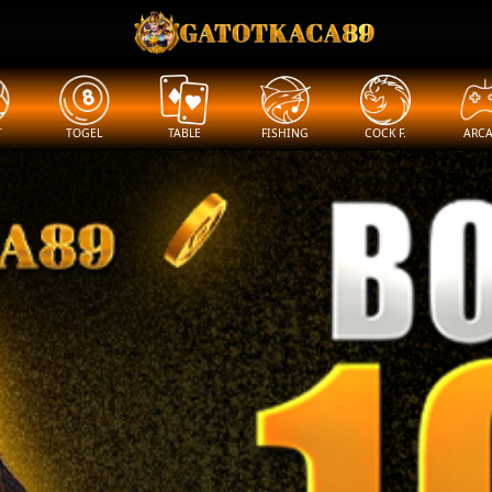
T
TOGEL
TABLE
FISHING
COCK F.
ARC