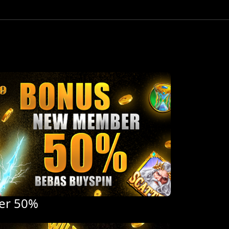
er 50%