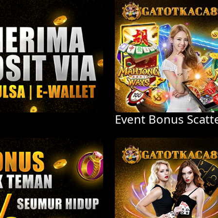
Event Bonus Scatt