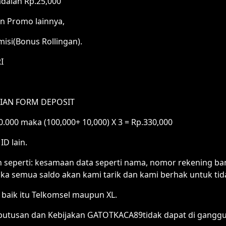
dalah Rp.25,000
n Promo lainnya,
isi(Bonus Rollingan).
I
SIAN FORM DEPOSIT
0.000 maka (100,000+ 10,000) X 3 = Rp.330,000
D lain.
 seperti: kesamaan data seperti nama, nomor rekening bank
maka semua saldo akan kami tarik dan kami berhak untuk 
 baik itu Telkomsel maupun XL.
putusan dan Kebijakan GATOTKACA89tidak dapat di ganggu 