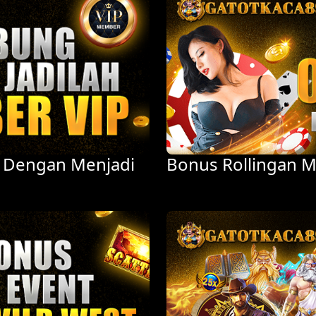
 Dengan Menjadi
Bonus Rollingan 