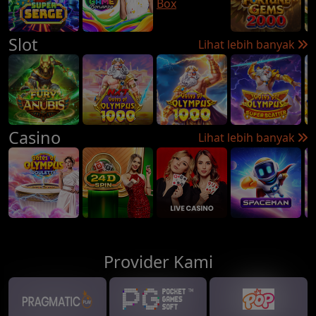
Slot
Lihat lebih banyak
Casino
Lihat lebih banyak
Provider Kami