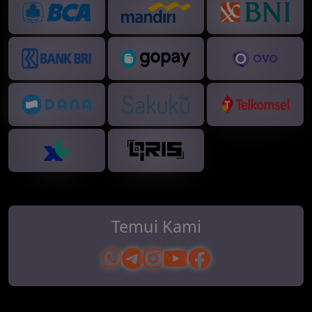
Temui Kami