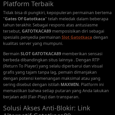
Platform Terbaik
Tidak bisa di pungkiri, kepopuleran permainan bertema
"
Gates Of Gatotkaca
" telah meledak dalam beberapa
tahun terakhir. Sebagai respons atas antusiasme
tersebut,
GATOTKACA89
memposisikan diri sebagai
spesialis penyedia permainan
Slot Gatotkaca
dengan
kualitas server yang mumpuni.
Bermain
SLOT GATOTKACA89
memberikan sensasi
berbeda dibandingkan situs lainnya . Dengan RTP
(Return To Player) yang selalu diperbarui dan visual
grafis yang tajam tanpa lag, pemain dimanjakan
dengan potensi kemenangan maksimal atau yang
sering disebut dengan istilah
MAXWIN
. Platform ini
memastikan bahwa setiap putaran yang Anda lakukan
berjalan adil (Fair-Play) dan transparan.
Solusi Akses Anti-Blokir: Link