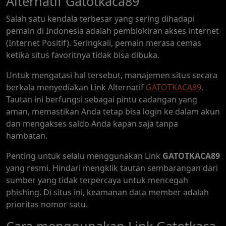
Alternatif Gatotkaca89
Salah satu kendala terbesar yang sering dihadapi
pemain di Indonesia adalah pemblokiran akses internet
(Internet Positif). Seringkali, pemain merasa cemas
ketika situs favoritnya tidak bisa dibuka.
Untuk mengatasi hal tersebut, manajemen situs secara
berkala menyediakan Link Alternatif
GATOTKACA89
.
Tautan ini berfungsi sebagai pintu cadangan yang
aman, memastikan Anda tetap bisa login ke dalam akun
dan mengakses saldo Anda kapan saja tanpa
hambatan.
Penting untuk selalu menggunakan Link
GATOTKACA89
yang resmi. Hindari mengklik tautan sembarangan dari
sumber yang tidak terpercaya untuk mencegah
phishing. Di situs ini, keamanan data member adalah
prioritas nomor satu.
Cara menggunakan Link Gatotkaca