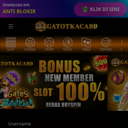
DOWNLOAD APK
KLIK DI SINI
ANTI BLOKIR
SLOT
CASINO
SPORT
TOGEL
TABLE
FISHING
COCK
Username