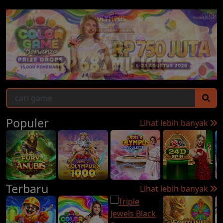
Populer
Lihat lebih banyak
Terbaru
Lihat lebih banyak