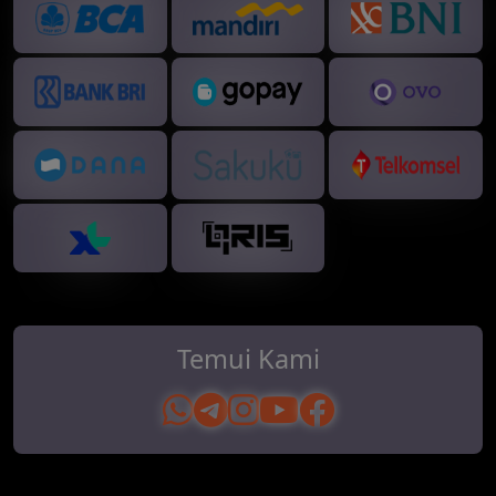
Temui Kami