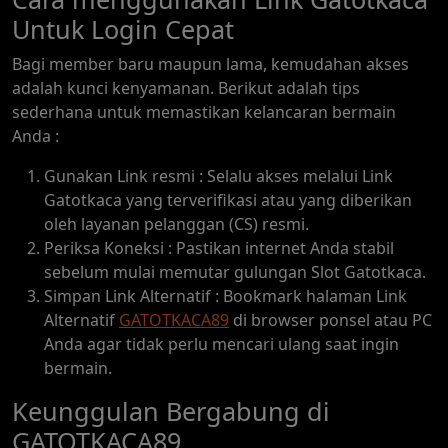
Untuk Login Cepat
Bagi member baru maupun lama, kemudahan akses
adalah kunci kenyamanan. Berikut adalah tips
sederhana untuk memastikan kelancaran bermain
Anda :
Gunakan Link resmi : Selalu akses melalui Link
Gatotkaca yang terverifikasi atau yang diberikan
oleh layanan pelanggan (CS) resmi.
Periksa Koneksi : Pastikan internet Anda stabil
sebelum mulai memutar gulungan Slot Gatotkaca.
Simpan Link Alternatif : Bookmark halaman Link
Alternatif
GATOTKACA89
di browser ponsel atau PC
Anda agar tidak perlu mencari ulang saat ingin
bermain.
Keunggulan Bergabung di
GATOTKACA89