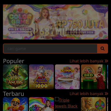
Populer
Lihat lebih banyak
Terbaru
Lihat lebih banyak