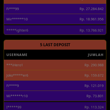
Mir******10
Rp. 18.961.956
*****ighter6
Rp. 13.766.921
An***3
Rp. 30.733.587
5 LAST DEPOSIT
USERNAME
JUMLAH
Joko*****er6
Rp. 159.672
Fi****9
Rp. 121.019
Mi******r10
Rp. 73.801
I*****99
Rp. 113.324