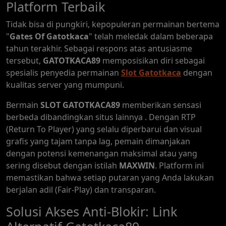
Platform Terbaik
Tidak bisa di pungkiri, kepopuleran permainan bertema
"
Gates Of Gatotkaca
" telah meledak dalam beberapa
tahun terakhir. Sebagai respons atas antusiasme
tersebut,
GATOTKACA89
memposisikan diri sebagai
spesialis penyedia permainan
Slot Gatotkaca
dengan
kualitas server yang mumpuni.
Bermain
SLOT GATOTKACA89
memberikan sensasi
berbeda dibandingkan situs lainnya . Dengan RTP
(Return To Player) yang selalu diperbarui dan visual
grafis yang tajam tanpa lag, pemain dimanjakan
dengan potensi kemenangan maksimal atau yang
sering disebut dengan istilah
MAXWIN
. Platform ini
memastikan bahwa setiap putaran yang Anda lakukan
berjalan adil (Fair-Play) dan transparan.
Solusi Akses Anti-Blokir: Link