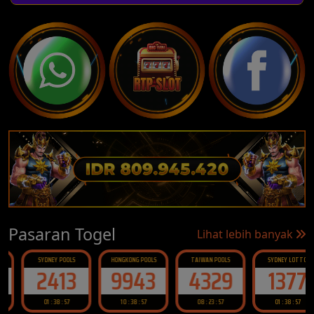
****Super10
Rp. 267.518
Pasaran Togel
Lihat lebih banyak
SYDNEY POOLS
HONGKONG POOLS
TAIWAN POOLS
SYDNEY LOTTO
2413
9943
4329
1377
01 : 38 : 56
10 : 38 : 56
08 : 23 : 56
01 : 38 : 56