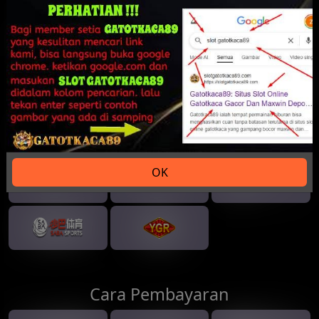
OK
Cara Pembayaran