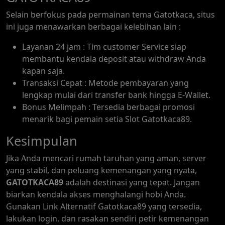
Selain berfokus pada permainan tema Gatotkaca, situs
ini juga menawarkan berbagai kelebihan lain :
Layanan 24 jam : Tim customer Service siap
membantu kendala deposit atau withdraw Anda
kapan saja.
Transaksi Cepat : Metode pembayaran yang
lengkap mulai dari transfer bank hingga E-Wallet.
Bonus Melimpah : Tersedia berbagai promosi
menarik bagi pemain setia Slot Gatotkaca89.
Kesimpulan
Jika Anda mencari rumah taruhan yang aman, server
yang stabil, dan peluang kemenangan yang nyata,
GATOTKACA89
adalah destinasi yang tepat. Jangan
biarkan kendala akses menghalangi hobi Anda.
Gunakan Link Alternatif Gatotkaca89 yang tersedia,
lakukan login, dan rasakan sendiri petir kemenangan