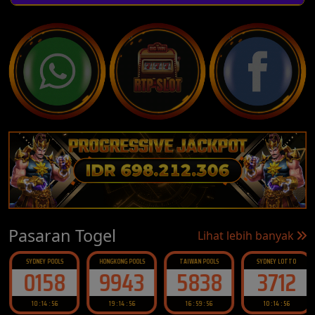
I******9
Rp. 122.504
Pasaran Togel
Lihat lebih banyak
SYDNEY POOLS
HONGKONG POOLS
TAIWAN POOLS
SYDNEY LOTTO
0158
9943
5838
3712
10 : 14 : 56
19 : 14 : 56
16 : 59 : 56
10 : 14 : 56