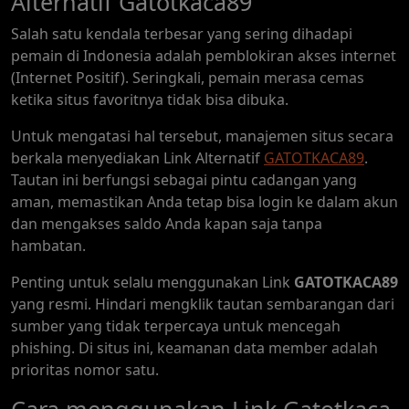
Alternatif Gatotkaca89
Salah satu kendala terbesar yang sering dihadapi
pemain di Indonesia adalah pemblokiran akses internet
(Internet Positif). Seringkali, pemain merasa cemas
ketika situs favoritnya tidak bisa dibuka.
Untuk mengatasi hal tersebut, manajemen situs secara
berkala menyediakan Link Alternatif
GATOTKACA89
.
Tautan ini berfungsi sebagai pintu cadangan yang
aman, memastikan Anda tetap bisa login ke dalam akun
dan mengakses saldo Anda kapan saja tanpa
hambatan.
Penting untuk selalu menggunakan Link
GATOTKACA89
yang resmi. Hindari mengklik tautan sembarangan dari
sumber yang tidak terpercaya untuk mencegah
phishing. Di situs ini, keamanan data member adalah
prioritas nomor satu.
Cara menggunakan Link Gatotkaca