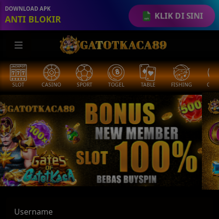
DOWNLOAD APK
KLIK DI SINI
ANTI BLOKIR
SLOT
CASINO
SPORT
TOGEL
TABLE
FISHING
COCK
Username