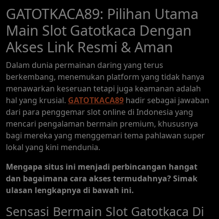
GATOTKACA89: Pilihan Utama
Main Slot Gatotkaca Dengan
Akses Link Resmi & Aman
Dalam dunia permainan daring yang terus
berkembang, menemukan platform yang tidak hanya
menawarkan keseruan tetapi juga keamanan adalah
hal yang krusial.
GATOTKACA89
hadir sebagai jawaban
dari para penggemar slot online di Indonesia yang
mencari pengalaman bermain premium, khususnya
bagi mereka yang menggemari tema pahlawan super
lokal yang kini mendunia.
Mengapa situs ini menjadi perbincangan hangat
dan bagaimana cara akses termudahnya? Simak
ulasan lengkapnya di bawah ini.
Sensasi Bermain Slot Gatotkaca Di