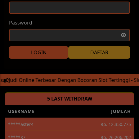
Password
LOGIN
DAFTAR
line Terbesar Dengan Bocoran Slot Tertinggi - Slot, Bola,
5 LAST WITHDRAW
USERNAME
JUMLAH
*****X7
Rp. 26.206.202
***aPower88
Rp. 35.072.893