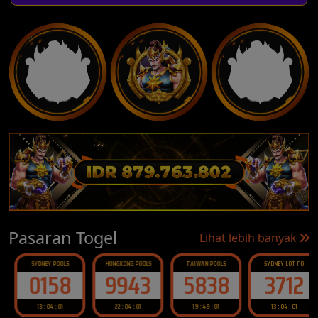
An****o7
Rp. 123.258
Pasaran Togel
Lihat lebih banyak
SYDNEY POOLS
HONGKONG POOLS
TAIWAN POOLS
SYDNEY LOTTO
0158
9943
5838
3712
13 : 04 : 00
22 : 04 : 00
19 : 49 : 00
13 : 04 : 00