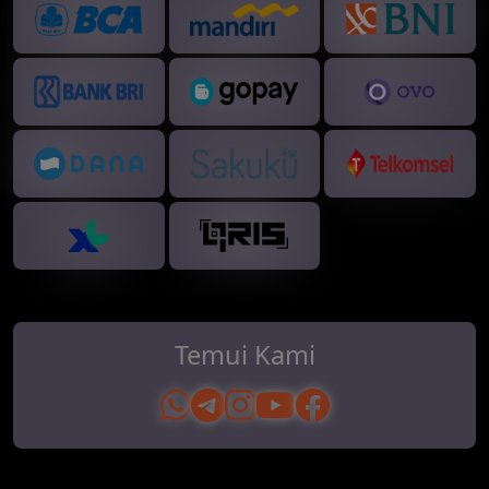
Temui Kami