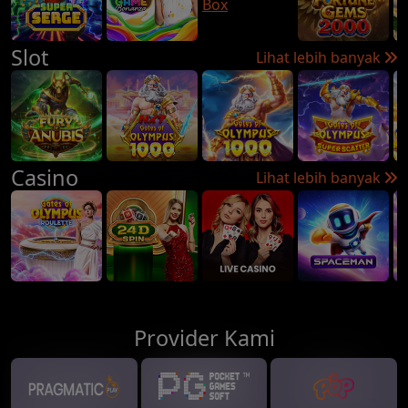
Slot
Lihat lebih banyak
Casino
Lihat lebih banyak
Provider Kami